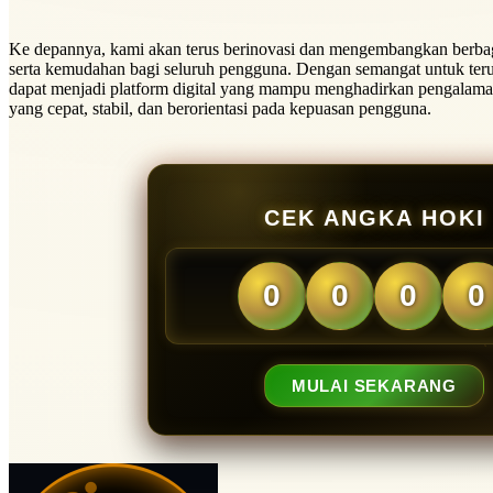
Ke depannya, kami akan terus berinovasi dan mengembangkan berbag
serta kemudahan bagi seluruh pengguna. Dengan semangat untuk te
dapat menjadi platform digital yang mampu menghadirkan pengalaman
yang cepat, stabil, dan berorientasi pada kepuasan pengguna.
CEK ANGKA HOKI
0
0
0
0
MULAI SEKARANG