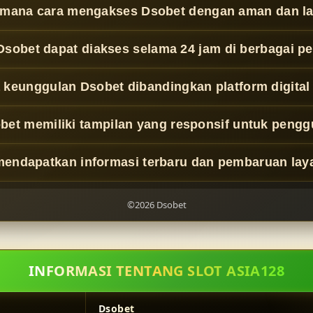
i yang mudah, performa yang stabil, serta tampilan yang respons
mana cara mengakses Dsobet dengan aman dan l
ses yang lebih nyaman di berbagai perangkat.
i Dsobet dan pastikan koneksi internet dalam kondisi stabil agar 
sobet dapat diakses selama 24 jam di berbagai p
ndala.
kapan saja melalui desktop, laptop, tablet, maupun smartphone de
 keunggulan Dsobet dibandingkan platform digital
kan.
dahan navigasi, kecepatan akses, serta pengembangan layanan 
et memiliki tampilan yang responsif untuk peng
man yang lebih baik bagi pengguna.
obet telah dioptimalkan agar tampil nyaman di berbagai ukuran 
endapatkan informasi terbaru dan pembaruan lay
at mobile.
itemukan melalui halaman resmi Dsobet yang diperbarui secara b
si yang akurat dan terbaru.
©2026 Dsobet
INFORMASI TENTANG SLOT ASIA128
Dsobet