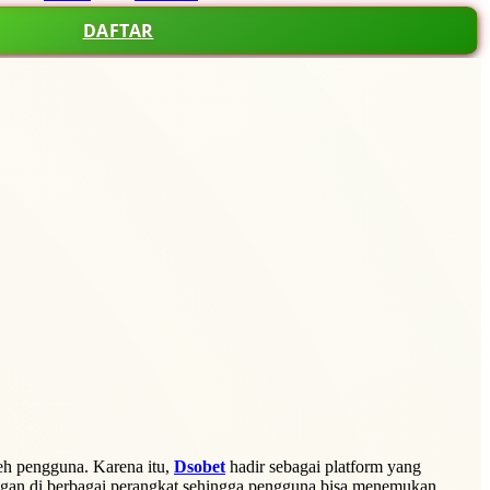
DAFTAR
eh pengguna. Karena itu,
Dsobet
hadir sebagai platform yang
ingan di berbagai perangkat sehingga pengguna bisa menemukan