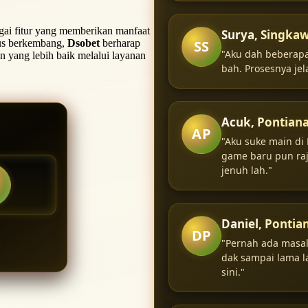
ai fitur yang memberikan manfaat
Surya, Singka
SS
rus berkembang,
Dsobet
berharap
"Aku dah beberapa
 yang lebih baik melalui layanan
bah. Prosesnya jela
Acuk, Pontian
AP
"Aku suke main di
game baru pun raji
jenuh lah."
Daniel, Pontia
DP
"Pernah ada masal
dak sampai lama la
sini."