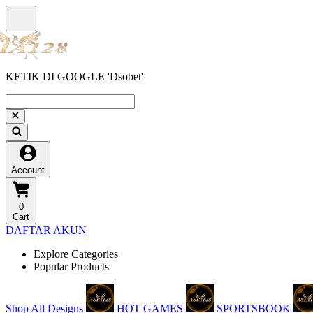
KETIK DI GOOGLE 'Dsobet'
Account
0
Cart
DAFTAR AKUN
Explore Categories
Popular Products
Shop All Designs
HOT GAMES
SPORTSBOOK