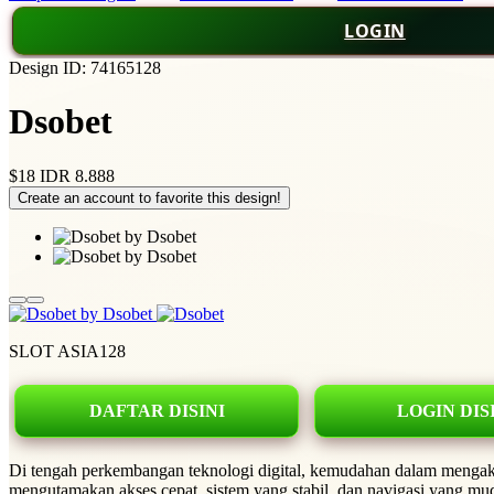
LOGIN
Design ID: 74165128
Dsobet
$18
IDR 8.888
Create an account to favorite this design!
SLOT ASIA128
DAFTAR DISINI
LOGIN DIS
Di tengah perkembangan teknologi digital, kemudahan dalam mengakse
mengutamakan akses cepat, sistem yang stabil, dan navigasi yang m